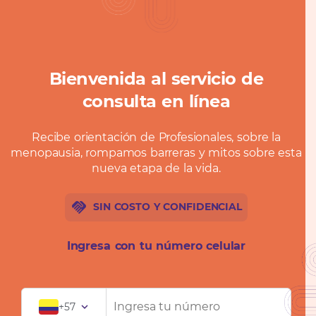
Bienvenida al servicio de
consulta en línea
Recibe orientación de Profesionales, sobre la
menopausia, rompamos barreras y mitos sobre esta
nueva etapa de la vida.
handshake
SIN COSTO Y CONFIDENCIAL
Ingresa con tu número celular
+57
expand_more